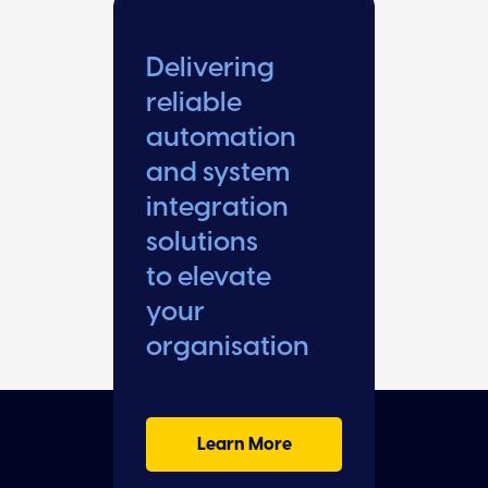
Delivering
reliable
automation
and system
integration
solutions
to elevate
your
organisation
Learn More