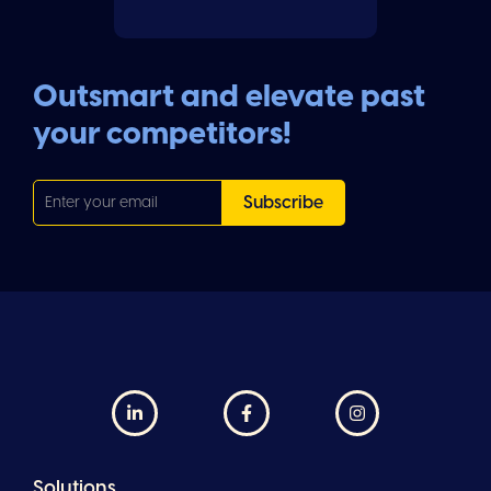
Outsmart and elevate past
your competitors!



Solutions