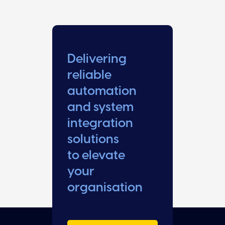
Delivering
reliable
automation
and system
integration
solutions
to elevate
your
organisation