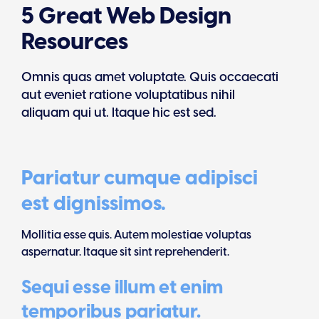
5 Great Web Design
Resources
Omnis quas amet voluptate. Quis occaecati
aut eveniet ratione voluptatibus nihil
aliquam qui ut. Itaque hic est sed.
Pariatur cumque adipisci
est dignissimos.
Mollitia esse quis. Autem molestiae voluptas
aspernatur. Itaque sit sint reprehenderit.
Sequi esse illum et enim
temporibus pariatur.