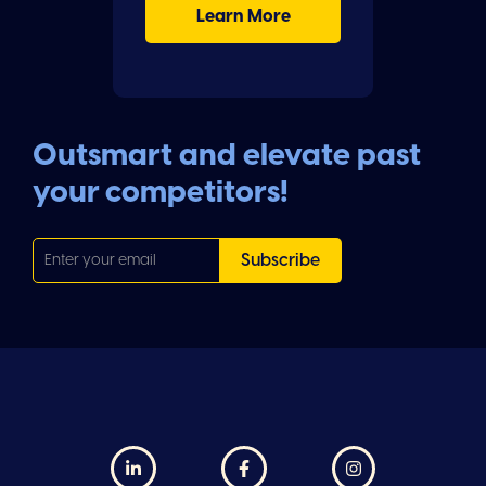
Learn More
Outsmart and elevate past
your competitors!


