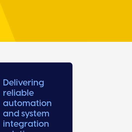
Delivering
reliable
automation
and system
integration