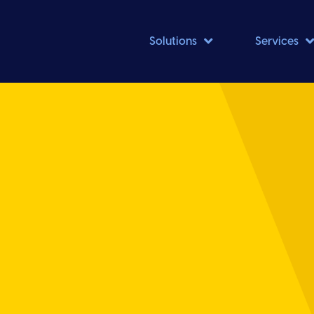

Solutions
Services